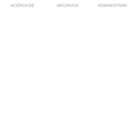
ACERCA DE
ARCHIVOS
ADMINISTRAR