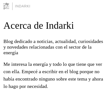
INDARKI
Acerca de Indarki
Blog dedicado a noticias, actualidad, curiosidades
y novedades relacionadas con el sector de la
energía
Me interesa la energía y todo lo que tiene que ver
con ella. Empecé a escribir en el blog porque no
había encontrado ninguno sobre este tema y ahora
lo hago por necesidad.